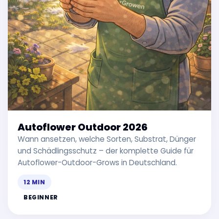
Autoflower Outdoor 2026
Wann ansetzen, welche Sorten, Substrat, Dünger
und Schädlingsschutz – der komplette Guide für
Autoflower-Outdoor-Grows in Deutschland.
12 MIN
BEGINNER