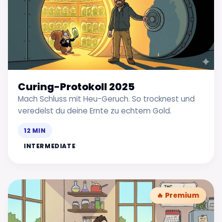
Curing-Protokoll 2025
Mach Schluss mit Heu-Geruch. So trocknest und
veredelst du deine Ernte zu echtem Gold.
12 MIN
INTERMEDIATE
🔥 Premium