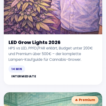
LED Grow Lights 2026
HPS vs LED, PPFD/PAR erklärt, Budget unter 200€
und Premium über 500€ – der komplette
Lampen-Kaufguide für Cannabis-Grower.
14 MIN
INTERMEDIATE
🔥 Premium