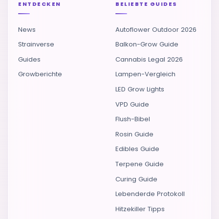
ENTDECKEN
BELIEBTE GUIDES
News
Autoflower Outdoor 2026
Strainverse
Balkon-Grow Guide
Guides
Cannabis Legal 2026
Growberichte
Lampen-Vergleich
LED Grow Lights
VPD Guide
Flush-Bibel
Rosin Guide
Edibles Guide
Terpene Guide
Curing Guide
Lebenderde Protokoll
Hitzekiller Tipps