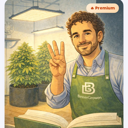
🔥 Premium