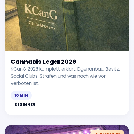
Cannabis Legal 2026
KCanG 2026 komplett erklärt: Eigenanbau, Besitz,
Social Clubs, Strafen und was nach wie vor
verboten ist.
10 MIN
BEGINNER