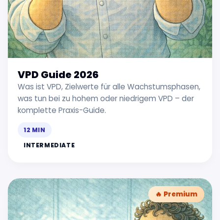
VPD Guide 2026
Was ist VPD, Zielwerte für alle Wachstumsphasen,
was tun bei zu hohem oder niedrigem VPD – der
komplette Praxis-Guide.
12 MIN
INTERMEDIATE
🔥 Premium