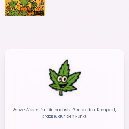
Blog
Grow-Wissen für die nächste Generation. Kompakt,
präzise, auf den Punkt.