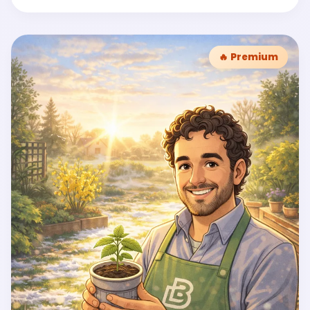
🔥 Premium