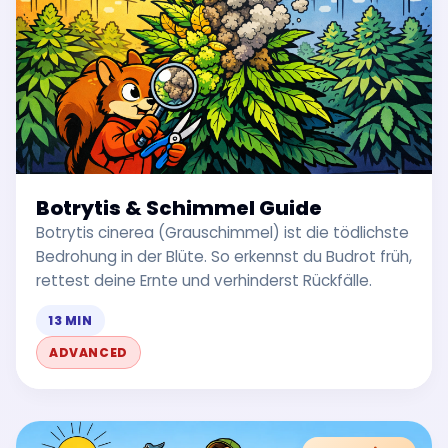
Botrytis & Schimmel Guide
Botrytis cinerea (Grauschimmel) ist die tödlichste
Bedrohung in der Blüte. So erkennst du Budrot früh,
rettest deine Ernte und verhinderst Rückfälle.
13 MIN
ADVANCED