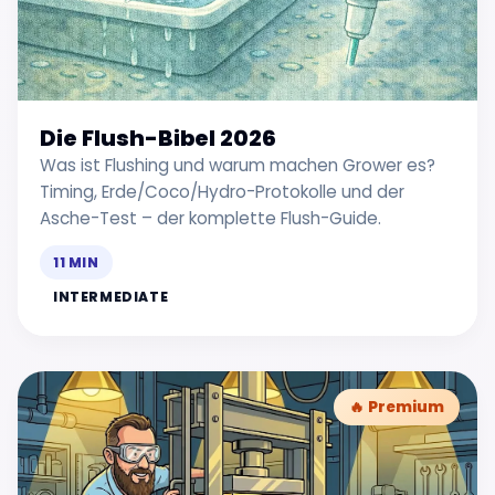
Die Flush-Bibel 2026
Was ist Flushing und warum machen Grower es?
Timing, Erde/Coco/Hydro-Protokolle und der
Asche-Test – der komplette Flush-Guide.
11 MIN
INTERMEDIATE
🔥 Premium