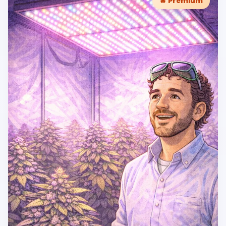
🔥 Premium