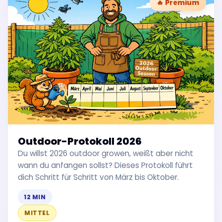
🔥 Premium
Outdoor-Protokoll 2026
Du willst 2026 outdoor growen, weißt aber nicht
wann du anfangen sollst? Dieses Protokoll führt
dich Schritt für Schritt von März bis Oktober.
12 MIN
MITTEL