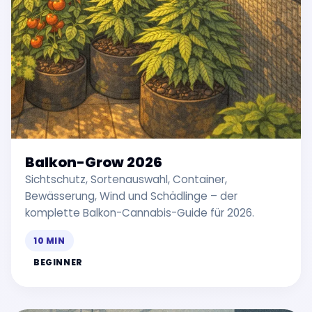
Balkon-Grow 2026
Sichtschutz, Sortenauswahl, Container,
Bewässerung, Wind und Schädlinge – der
komplette Balkon-Cannabis-Guide für 2026.
10 MIN
BEGINNER