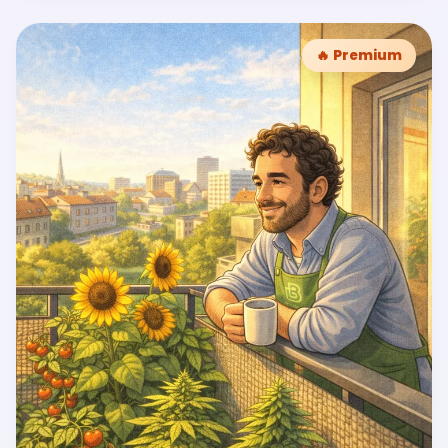
🔥 Premium