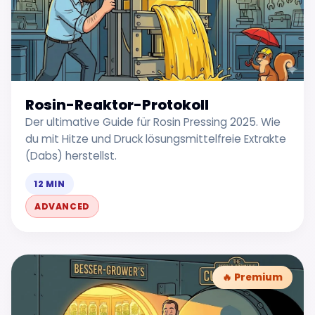
Rosin-Reaktor-Protokoll
Der ultimative Guide für Rosin Pressing 2025. Wie
du mit Hitze und Druck lösungsmittelfreie Extrakte
(Dabs) herstellst.
12 MIN
ADVANCED
🔥 Premium