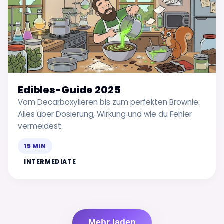
Edibles-Guide 2025
Vom Decarboxylieren bis zum perfekten Brownie.
Alles über Dosierung, Wirkung und wie du Fehler
vermeidest.
15 MIN
INTERMEDIATE
Mehr laden