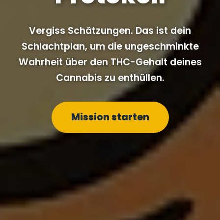
Vergiss Schätzungen. Das ist dein
Schlachtplan, um die ungeschminkte
Wahrheit über den THC-Gehalt deines
Cannabis zu enthüllen.
Mission starten