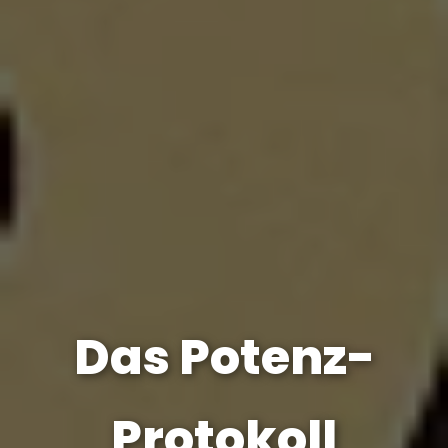
Das Potenz-
Protokoll