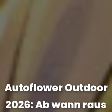
Autoflower Outdoor
2026: Ab wann raus