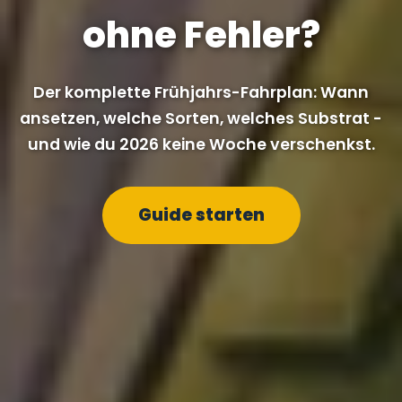
ohne Fehler?
Der komplette Frühjahrs-Fahrplan: Wann
ansetzen, welche Sorten, welches Substrat -
und wie du 2026 keine Woche verschenkst.
Guide starten