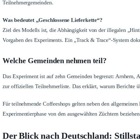
Teilnehmergemeinden.
Was bedeutet „Geschlossene Lieferkette“?
Ziel des Modells ist, die Abhängigkeit von der illegalen „Hin
Vorgaben des Experiments. Ein „Track & Trace“-System doku
Welche Gemeinden nehmen teil?
Das Experiment ist auf zehn Gemeinden begrenzt: Arnhem, Al
zur offiziellen Teilnehmerliste. Das erklärt, warum Berichte
Für teilnehmende Coffeeshops gelten neben den allgemeinen 
Experimentierphase von den ausgewählten Züchtern beziehen.
Der Blick nach Deutschland: Stillsta