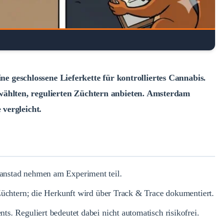
ne geschlossene Lieferkette für kontrolliertes Cannabis.
ählten, regulierten Züchtern anbieten. Amsterdam
vergleicht.
anstad nehmen am Experiment teil.
üchtern; die Herkunft wird über Track & Trace dokumentiert.
. Reguliert bedeutet dabei nicht automatisch risikofrei.