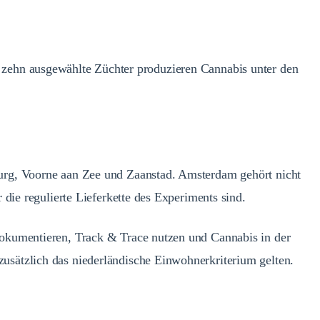
 zu zehn ausgewählte Züchter produzieren Cannabis unter den
urg, Voorne aan Zee und Zaanstad. Amsterdam gehört nicht
die regulierte Lieferkette des Experiments sind.
okumentieren, Track & Trace nutzen und Cannabis in der
sätzlich das niederländische Einwohnerkriterium gelten.