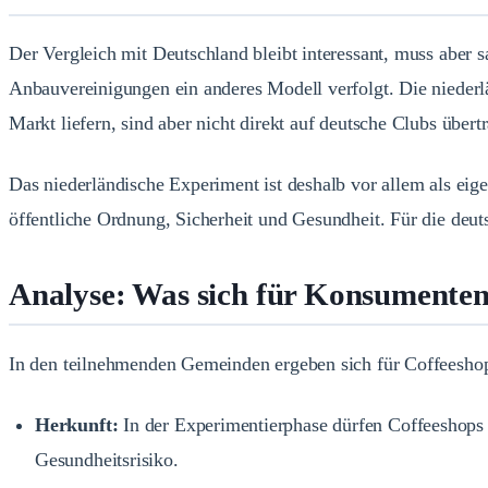
Der Vergleich mit Deutschland bleibt interessant, muss aber 
Anbauvereinigungen ein anderes Modell verfolgt. Die nieder
Markt liefern, sind aber nicht direkt auf deutsche Clubs übert
Das niederländische Experiment ist deshalb vor allem als ei
öffentliche Ordnung, Sicherheit und Gesundheit. Für die deut
Analyse: Was sich für Konsumenten
In den teilnehmenden Gemeinden ergeben sich für Coffeesho
Herkunft:
In der Experimentierphase dürfen Coffeeshops n
Gesundheitsrisiko.