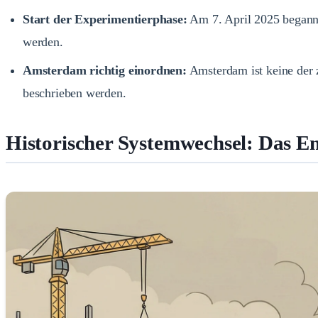
Start der Experimentierphase:
Am 7. April 2025 begann d
werden.
Amsterdam richtig einordnen:
Amsterdam ist keine der 
beschrieben werden.
Historischer Systemwechsel: Das E