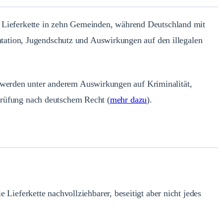
te Lieferkette in zehn Gemeinden, während Deutschland mit
tation, Jugendschutz und Auswirkungen auf den illegalen
t werden unter anderem Auswirkungen auf Kriminalität,
 Prüfung nach deutschem Recht (
mehr dazu
).
ieferkette nachvollziehbarer, beseitigt aber nicht jedes