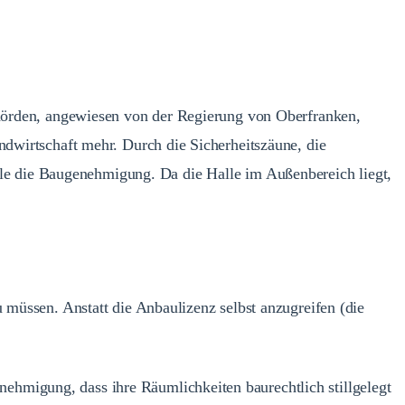
Behörden, angewiesen von der Regierung von Oberfranken,
ndwirtschaft mehr. Durch die Sicherheitszäune, die
le die Baugenehmigung. Da die Halle im Außenbereich liegt,
 müssen. Anstatt die Anbaulizenz selbst anzugreifen (die
ehmigung, dass ihre Räumlichkeiten baurechtlich stillgelegt