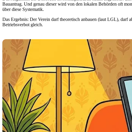
Bauantrag. Und genau dieser wird von den lokalen Behörden oft mona
über diese Systematik.
Das Ergebnis: Der Verein darf theoretisch anbauen (laut LGL), darf a
Betriebsverbot gleich.