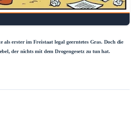
ls erster im Freistaat legal geerntetes Gras. Doch die
bel, der nichts mit dem Drogengesetz zu tun hat.