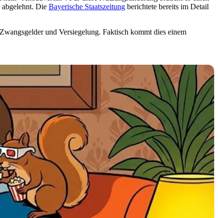
e abgelehnt. Die
Bayerische Staatszeitung
berichtete bereits im Detail
hen Zwangsgelder und Versiegelung. Faktisch kommt dies einem