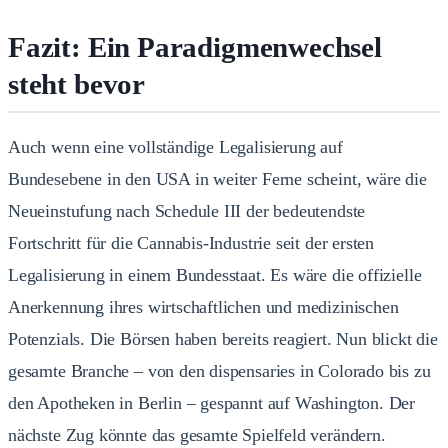
Fazit: Ein Paradigmenwechsel
steht bevor
Auch wenn eine vollständige Legalisierung auf
Bundesebene in den USA in weiter Ferne scheint, wäre die
Neueinstufung nach Schedule III der bedeutendste
Fortschritt für die Cannabis-Industrie seit der ersten
Legalisierung in einem Bundesstaat. Es wäre die offizielle
Anerkennung ihres wirtschaftlichen und medizinischen
Potenzials. Die Börsen haben bereits reagiert. Nun blickt die
gesamte Branche – von den dispensaries in Colorado bis zu
den Apotheken in Berlin – gespannt auf Washington. Der
nächste Zug könnte das gesamte Spielfeld verändern.