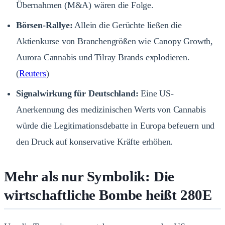
Übernahmen (M&A) wären die Folge.
Börsen-Rallye:
Allein die Gerüchte ließen die
Aktienkurse von Branchengrößen wie Canopy Growth,
Aurora Cannabis und Tilray Brands explodieren.
(
Reuters
)
Signalwirkung für Deutschland:
Eine US-
Anerkennung des medizinischen Werts von Cannabis
würde die Legitimationsdebatte in Europa befeuern und
den Druck auf konservative Kräfte erhöhen.
Mehr als nur Symbolik: Die
wirtschaftliche Bombe heißt 280E