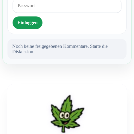
Einloggen
Noch keine freigegebenen Kommentare. Starte die
Diskussion.