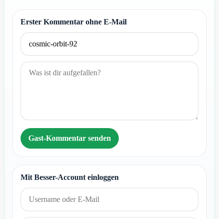
Erster Kommentar ohne E-Mail
Gast-Kommentar senden
Mit Besser-Account einloggen