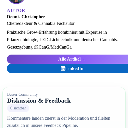
AUTOR
Dennis Christopher
Chefredakteur & Cannabis-Fachautor
Praktische Grow-Erfahrung kombiniert mit Expertise in
Pflanzenbiologie, LED-Lichttechnik und deutscher Cannabis-
Gesetzgebung (KCanG/MedCanG).
Alle Artikel →
LinkedIn
Besser Community
Diskussion & Feedback
0 sichtbar
Kommentare landen zuerst in der Moderation und fließen
zusätzlich in unsere Feedback-Pipeline.