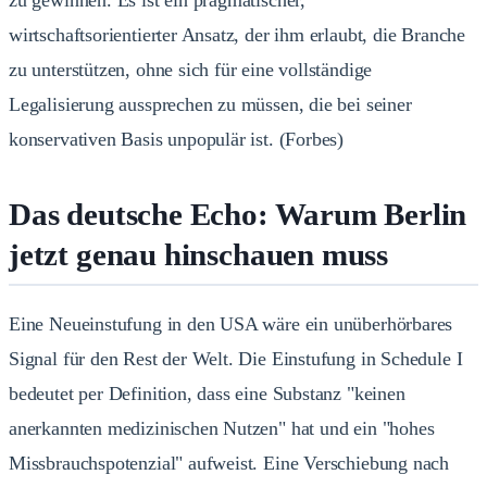
wirtschaftsorientierter Ansatz, der ihm erlaubt, die Branche
zu unterstützen, ohne sich für eine vollständige
Legalisierung aussprechen zu müssen, die bei seiner
konservativen Basis unpopulär ist.
(
Forbes
)
Das deutsche Echo: Warum Berlin
jetzt genau hinschauen muss
Eine Neueinstufung in den USA wäre ein unüberhörbares
Signal für den Rest der Welt. Die Einstufung in Schedule I
bedeutet per Definition, dass eine Substanz "keinen
anerkannten medizinischen Nutzen" hat und ein "hohes
Missbrauchspotenzial" aufweist. Eine Verschiebung nach