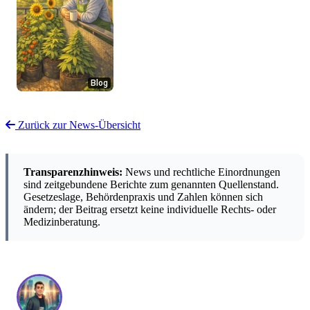
Blog
Zurück zur News-Übersicht
Transparenzhinweis:
News und rechtliche Einordnungen
sind zeitgebundene Berichte zum genannten Quellenstand.
Gesetzeslage, Behördenpraxis und Zahlen können sich
ändern; der Beitrag ersetzt keine individuelle Rechts- oder
Medizinberatung.