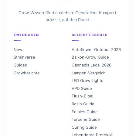
Grow-Wissen für die nächste Generation. Kompakt,
präzise, auf den Punkt.
ENTDECKEN
BELIEBTE GUIDES
News
Autoflower Outdoor 2026
Strainverse
Balkon-Grow Guide
Guides
Cannabis Legal 2026
Growberichte
Lampen-Vergleich
LED Grow Lights
VPD Guide
Flush-Bibel
Rosin Guide
Edibles Guide
Terpene Guide
Curing Guide
Lebenderde Protokoll