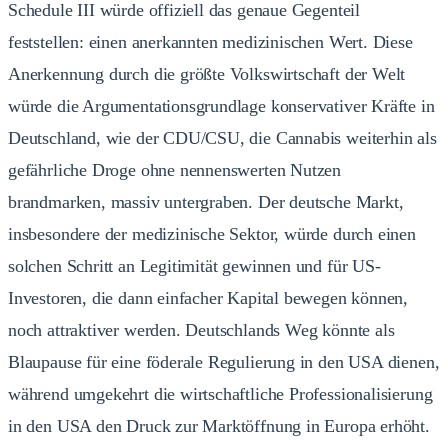
Schedule III würde offiziell das genaue Gegenteil
feststellen: einen anerkannten medizinischen Wert. Diese
Anerkennung durch die größte Volkswirtschaft der Welt
würde die Argumentationsgrundlage konservativer Kräfte in
Deutschland, wie der CDU/CSU, die Cannabis weiterhin als
gefährliche Droge ohne nennenswerten Nutzen
brandmarken, massiv untergraben. Der deutsche Markt,
insbesondere der medizinische Sektor, würde durch einen
solchen Schritt an Legitimität gewinnen und für US-
Investoren, die dann einfacher Kapital bewegen können,
noch attraktiver werden. Deutschlands Weg könnte als
Blaupause für eine föderale Regulierung in den USA dienen,
während umgekehrt die wirtschaftliche Professionalisierung
in den USA den Druck zur Marktöffnung in Europa erhöht.