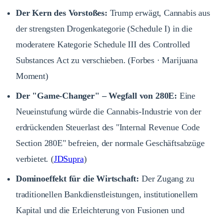
Der Kern des Vorstoßes:
Trump erwägt, Cannabis aus
der strengsten Drogenkategorie (Schedule I) in die
moderatere Kategorie Schedule III des Controlled
Substances Act zu verschieben.
(
Forbes
·
Marijuana
Moment
)
Der "Game-Changer" – Wegfall von 280E:
Eine
Neueinstufung würde die Cannabis-Industrie von der
erdrückenden Steuerlast des "Internal Revenue Code
Section 280E" befreien, der normale Geschäftsabzüge
verbietet.
(
JDSupra
)
Dominoeffekt für die Wirtschaft:
Der Zugang zu
traditionellen Bankdienstleistungen, institutionellem
Kapital und die Erleichterung von Fusionen und