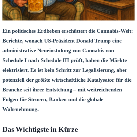
Ein politisches Erdbeben erschüttert die Cannabis-Welt:
Berichte, wonach US-Präsident Donald Trump eine
administrative Neueinstufung von Cannabis von
Schedule I nach Schedule III prüft, haben die Märkte
elektrisiert. Es ist kein Schritt zur Legalisierung, aber
potenziell der größte wirtschaftliche Katalysator für die
Branche seit ihrer Entstehung – mit weitreichenden
Folgen für Steuern, Banken und die globale
Wahrnehmung.
Das Wichtigste in Kürze