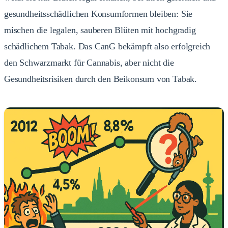
gesundheitsschädlichen Konsumformen bleiben: Sie
mischen die legalen, sauberen Blüten mit hochgradig
schädlichem Tabak. Das CanG bekämpft also erfolgreich
den Schwarzmarkt für Cannabis, aber nicht die
Gesundheitsrisiken durch den Beikonsum von Tabak.