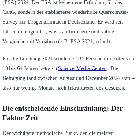
(ESA) 2024. Der ESA ist keine neue Erfindung für das
CanG, sondern der etablierteste wiederholte Querschnitts-
Survey zur Drogenaffinität in Deutschland. Er wird seit
Jahren durchgeführt, was standardisierte und valide
Vergleiche mit Vorjahren (z.B. ESA 2021) erlaubt.
Für die Erhebung 2024 wurden 7.534 Personen im Alter von
18 bis 64 Jahren befragt (
Science Media Center
). Die
Befragung fand zwischen August und Dezember 2024 statt –
also nur wenige Monate nach Inkrafttreten des Gesetzes.
Die entscheidende Einschränkung: Der
Faktor Zeit
Der wichtigste methodische Punkt, den die meisten