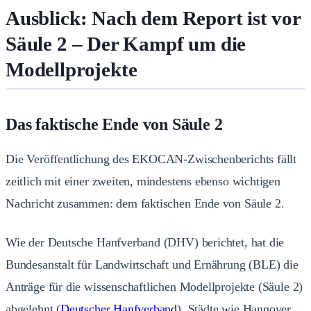
Ausblick: Nach dem Report ist vor
Säule 2 – Der Kampf um die
Modellprojekte
Das faktische Ende von Säule 2
Die Veröffentlichung des EKOCAN-Zwischenberichts fällt
zeitlich mit einer zweiten, mindestens ebenso wichtigen
Nachricht zusammen: dem faktischen Ende von Säule 2.
Wie der Deutsche Hanfverband (DHV) berichtet, hat die
Bundesanstalt für Landwirtschaft und Ernährung (BLE) die
Anträge für die wissenschaftlichen Modellprojekte (Säule 2)
abgelehnt (
Deutscher Hanfverband
). Städte wie Hannover,