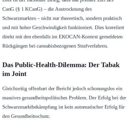
CanG (§ 1 KCanG) – die Austrocknung des
Schwarzmarktes – nicht nur theoretisch, sondern praktisch
und mit hoher Geschwindigkeit funktioniert. Dies korreliert
direkt mit den ebenfalls im EKOCAN-Kontext gemeldeten
Rückgängen bei cannabisbezogenen Strafverfahren.
Das Public-Health-Dilemma: Der Tabak
im Joint
Gleichzeitig offenbart der Bericht jedoch schonungslos ein
massives gesundheitspolitisches Problem. Der Erfolg bei der
Schwarzmarktbekämpfung ist kein automatischer Erfolg für
den Gesundheitsschutz.