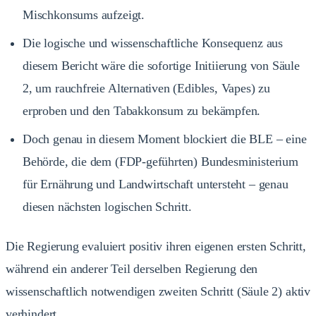
Mischkonsums aufzeigt.
Die logische und wissenschaftliche Konsequenz aus
diesem Bericht wäre die sofortige Initiierung von Säule
2, um rauchfreie Alternativen (Edibles, Vapes) zu
erproben und den Tabakkonsum zu bekämpfen.
Doch genau in diesem Moment blockiert die BLE – eine
Behörde, die dem (FDP-geführten) Bundesministerium
für Ernährung und Landwirtschaft untersteht – genau
diesen nächsten logischen Schritt.
Die Regierung evaluiert positiv ihren eigenen ersten Schritt,
während ein anderer Teil derselben Regierung den
wissenschaftlich notwendigen zweiten Schritt (Säule 2) aktiv
verhindert.