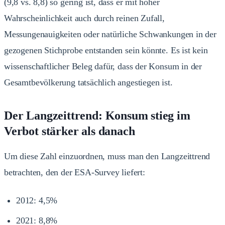
(9,8 vs. 8,8) so gering ist, dass er mit hoher
Wahrscheinlichkeit auch durch reinen Zufall,
Messungenauigkeiten oder natürliche Schwankungen in der
gezogenen Stichprobe entstanden sein könnte. Es ist kein
wissenschaftlicher Beleg dafür, dass der Konsum in der
Gesamtbevölkerung tatsächlich angestiegen ist.
Der Langzeittrend: Konsum stieg im
Verbot stärker als danach
Um diese Zahl einzuordnen, muss man den Langzeittrend
betrachten, den der ESA-Survey liefert:
2012: 4,5%
2021: 8,8%