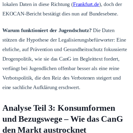
lokalen Daten in diese Richtung (
Frankfurt.de
), doch der
EKOCAN-Bericht bestätigt dies nun auf Bundesebene.
Warum funktioniert der Jugendschutz?
Die Daten
stützen die Hypothese der Legalisierungsbefürworter: Eine
ehrliche, auf Prävention und Gesundheitsschutz fokussierte
Drogenpolitik, wie sie das CanG im Begleittext fordert,
verfängt bei Jugendlichen offenbar besser als eine reine
Verbotspolitik, die den Reiz des Verbotenen steigert und
eine sachliche Aufklärung erschwert.
Analyse Teil 3: Konsumformen
und Bezugswege – Wie das CanG
den Markt austrocknet