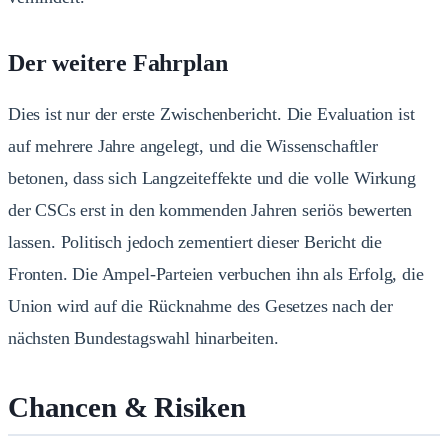
Der weitere Fahrplan
Dies ist nur der erste Zwischenbericht. Die Evaluation ist
auf mehrere Jahre angelegt, und die Wissenschaftler
betonen, dass sich Langzeiteffekte und die volle Wirkung
der CSCs erst in den kommenden Jahren seriös bewerten
lassen. Politisch jedoch zementiert dieser Bericht die
Fronten. Die Ampel-Parteien verbuchen ihn als Erfolg, die
Union wird auf die Rücknahme des Gesetzes nach der
nächsten Bundestagswahl hinarbeiten.
Chancen & Risiken