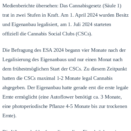
Medienberichte übersehen: Das Cannabisgesetz (Säule 1)
trat in zwei Stufen in Kraft. Am 1. April 2024 wurden Besitz
und Eigenanbau legalisiert, am 1. Juli 2024 starteten
offiziell die Cannabis Social Clubs (CSCs).
Die Befragung des ESA 2024 begann vier Monate nach der
Legalisierung des Eigenanbaus und nur einen Monat nach
dem frühestmöglichen Start der CSCs. Zu diesem Zeitpunkt
hatten die CSCs maximal 1-2 Monate legal Cannabis
abgegeben. Der Eigenanbau hatte gerade erst die erste legale
Ernte ermöglicht (eine Autoflower benötigt ca. 3 Monate,
eine photoperiodische Pflanze 4-5 Monate bis zur trockenen
Ernte).