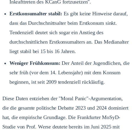
Inkrafttreten des KCanG fortzusetzen".
Erstkonsumalter stabil:
Es gibt keine Hinweise darauf,
dass das Durchschnittsalter beim Erstkonsum sinkt.
Tendenziell deutet sich sogar ein Anstieg des
durchschnittlichen Erstkonsumalters an. Das Medianalter
liegt stabil bei 15 bis 16 Jahren.
Weniger Frühkonsum:
Der Anteil der Jugendlichen, die
sehr früh (vor dem 14. Lebensjahr) mit dem Konsum
beginnen, ist seit 2009 tendenziell rückläufig.
Diese Daten entziehen der "Moral Panic"-Argumentation,
die die gesamte politische Debatte 2023 und 2024 dominiert
hat, die empirische Grundlage. Die Frankfurter MoSyD-
Studie von Prof. Werse deutete bereits im Juni 2025 mit