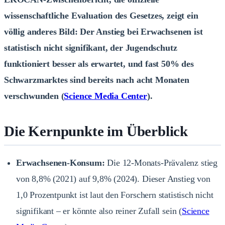
wissenschaftliche Evaluation des Gesetzes, zeigt ein
völlig anderes Bild: Der Anstieg bei Erwachsenen ist
statistisch nicht signifikant, der Jugendschutz
funktioniert besser als erwartet, und fast 50% des
Schwarzmarktes sind bereits nach acht Monaten
verschwunden (
Science Media Center
).
Die Kernpunkte im Überblick
Erwachsenen-Konsum:
Die 12-Monats-Prävalenz stieg
von 8,8% (2021) auf 9,8% (2024). Dieser Anstieg von
1,0 Prozentpunkt ist laut den Forschern statistisch nicht
signifikant – er könnte also reiner Zufall sein (
Science