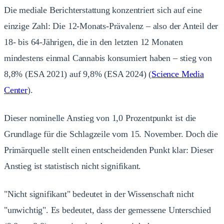
Die mediale Berichterstattung konzentriert sich auf eine
einzige Zahl: Die 12-Monats-Prävalenz – also der Anteil der
18- bis 64-Jährigen, die in den letzten 12 Monaten
mindestens einmal Cannabis konsumiert haben – stieg von
8,8% (ESA 2021) auf 9,8% (ESA 2024) (
Science Media
Center
).
Dieser nominelle Anstieg von 1,0 Prozentpunkt ist die
Grundlage für die Schlagzeile vom 15. November. Doch die
Primärquelle stellt einen entscheidenden Punkt klar: Dieser
Anstieg ist statistisch nicht signifikant.
"Nicht signifikant" bedeutet in der Wissenschaft nicht
"unwichtig". Es bedeutet, dass der gemessene Unterschied