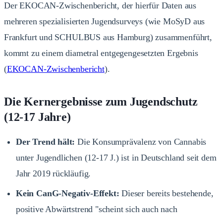
Der EKOCAN-Zwischenbericht, der hierfür Daten aus
mehreren spezialisierten Jugendsurveys (wie MoSyD aus
Frankfurt und SCHULBUS aus Hamburg) zusammenführt,
kommt zu einem diametral entgegengesetzten Ergebnis
(
EKOCAN-Zwischenbericht
).
Die Kernergebnisse zum Jugendschutz
(12-17 Jahre)
Der Trend hält:
Die Konsumprävalenz von Cannabis
unter Jugendlichen (12-17 J.) ist in Deutschland seit dem
Jahr 2019 rückläufig.
Kein CanG-Negativ-Effekt:
Dieser bereits bestehende,
positive Abwärtstrend "scheint sich auch nach