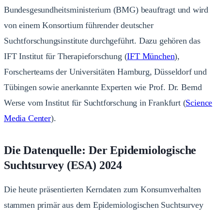
Bundesgesundheitsministerium (BMG) beauftragt und wird
von einem Konsortium führender deutscher
Suchtforschungsinstitute durchgeführt. Dazu gehören das
IFT Institut für Therapieforschung (
IFT München
),
Forscherteams der Universitäten Hamburg, Düsseldorf und
Tübingen sowie anerkannte Experten wie Prof. Dr. Bernd
Werse vom Institut für Suchtforschung in Frankfurt (
Science
Media Center
).
Die Datenquelle: Der Epidemiologische
Suchtsurvey (ESA) 2024
Die heute präsentierten Kerndaten zum Konsumverhalten
stammen primär aus dem Epidemiologischen Suchtsurvey