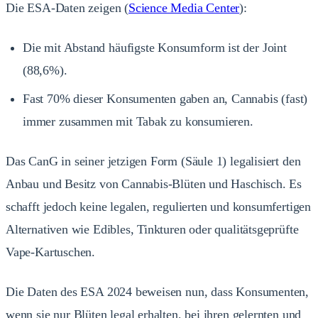
Die ESA-Daten zeigen (
Science Media Center
):
Die mit Abstand häufigste Konsumform ist der Joint
(88,6%).
Fast 70% dieser Konsumenten gaben an, Cannabis (fast)
immer zusammen mit Tabak zu konsumieren.
Das CanG in seiner jetzigen Form (Säule 1) legalisiert den
Anbau und Besitz von Cannabis-Blüten und Haschisch. Es
schafft jedoch keine legalen, regulierten und konsumfertigen
Alternativen wie Edibles, Tinkturen oder qualitätsgeprüfte
Vape-Kartuschen.
Die Daten des ESA 2024 beweisen nun, dass Konsumenten,
wenn sie nur Blüten legal erhalten, bei ihren gelernten und