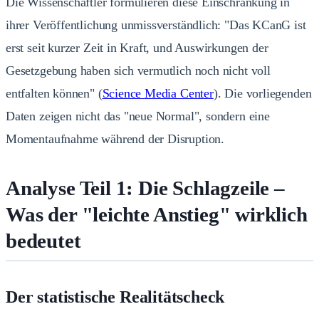
Die Wissenschaftler formulieren diese Einschränkung in
ihrer Veröffentlichung unmissverständlich: "Das KCanG ist
erst seit kurzer Zeit in Kraft, und Auswirkungen der
Gesetzgebung haben sich vermutlich noch nicht voll
entfalten können" (
Science Media Center
). Die vorliegenden
Daten zeigen nicht das "neue Normal", sondern eine
Momentaufnahme während der Disruption.
Analyse Teil 1: Die Schlagzeile –
Was der "leichte Anstieg" wirklich
bedeutet
Der statistische Realitätscheck