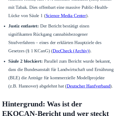
mit Tabak. Dies offenbart eine massive Public-Health-
Lücke von Säule 1 (
Science Media Center
).
Justiz entlastet:
Der Bericht bestätigt einen
signifikanten Rückgang cannabisbezogener
Strafverfahren – eines der erklärten Hauptziele des
Gesetzes (§ 1 KCanG) (
DocCheck (Archiv)
).
Säule 2 blockiert:
Parallel zum Bericht wurde bekannt,
dass die Bundesanstalt für Landwirtschaft und Ernährung
(BLE) die Anträge für kommerzielle Modellprojekte
(z.B. Hannover) abgelehnt hat (
Deutscher Hanfverband
).
Hintergrund: Was ist der
EKOCAN-Bericht und wer steckt