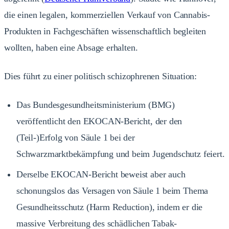
die einen legalen, kommerziellen Verkauf von Cannabis-
Produkten in Fachgeschäften wissenschaftlich begleiten
wollten, haben eine Absage erhalten.
Dies führt zu einer politisch schizophrenen Situation:
Das Bundesgesundheitsministerium (BMG)
veröffentlicht den EKOCAN-Bericht, der den
(Teil-)Erfolg von Säule 1 bei der
Schwarzmarktbekämpfung und beim Jugendschutz feiert.
Derselbe EKOCAN-Bericht beweist aber auch
schonungslos das Versagen von Säule 1 beim Thema
Gesundheitsschutz (Harm Reduction), indem er die
massive Verbreitung des schädlichen Tabak-