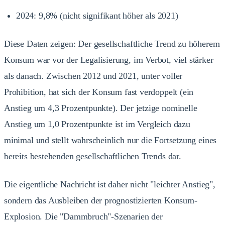
2024: 9,8% (nicht signifikant höher als 2021)
Diese Daten zeigen: Der gesellschaftliche Trend zu höherem
Konsum war vor der Legalisierung, im Verbot, viel stärker
als danach. Zwischen 2012 und 2021, unter voller
Prohibition, hat sich der Konsum fast verdoppelt (ein
Anstieg um 4,3 Prozentpunkte). Der jetzige nominelle
Anstieg um 1,0 Prozentpunkte ist im Vergleich dazu
minimal und stellt wahrscheinlich nur die Fortsetzung eines
bereits bestehenden gesellschaftlichen Trends dar.
Die eigentliche Nachricht ist daher nicht "leichter Anstieg",
sondern das Ausbleiben der prognostizierten Konsum-
Explosion. Die "Dammbruch"-Szenarien der