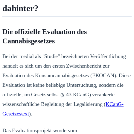
dahinter?
Die offizielle Evaluation des
Cannabisgesetzes
Bei der medial als "Studie" bezeichneten Veröffentlichung
handelt es sich um den ersten Zwischenbericht zur
Evaluation des Konsumcannabisgesetzes (EKOCAN). Diese
Evaluation ist keine beliebige Untersuchung, sondern die
offizielle, im Gesetz selbst (§ 43 KCanG) verankerte
wissenschaftliche Begleitung der Legalisierung (
KCanG-
Gesetzestext
).
Das Evaluationsprojekt wurde vom