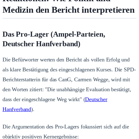
Medizin den Bericht interpretieren
Das Pro-Lager (Ampel-Parteien,
Deutscher Hanfverband)
Die Befürworter werten den Bericht als vollen Erfolg und
als klare Bestätigung des eingeschlagenen Kurses. Die SPD-
Berichterstatterin für das CanG, Carmen Wegge, wird mit
den Worten zitiert: "Die unabhängige Evaluation bestätigt,
dass der eingeschlagene Weg wirkt" (
Deutscher
Hanfverband
).
Die Argumentation des Pro-Lagers fokussiert sich auf die
objektiv positiven Kernergebnisse: