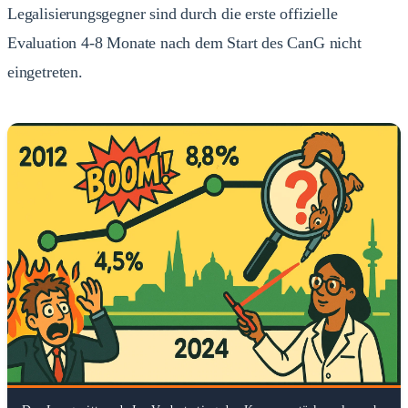
Legalisierungsgegner sind durch die erste offizielle
Evaluation 4-8 Monate nach dem Start des CanG nicht
eingetreten.