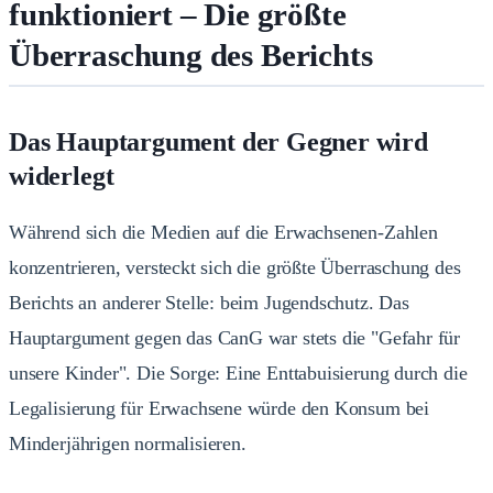
funktioniert – Die größte
Überraschung des Berichts
Das Hauptargument der Gegner wird
widerlegt
Während sich die Medien auf die Erwachsenen-Zahlen
konzentrieren, versteckt sich die größte Überraschung des
Berichts an anderer Stelle: beim Jugendschutz. Das
Hauptargument gegen das CanG war stets die "Gefahr für
unsere Kinder". Die Sorge: Eine Enttabuisierung durch die
Legalisierung für Erwachsene würde den Konsum bei
Minderjährigen normalisieren.