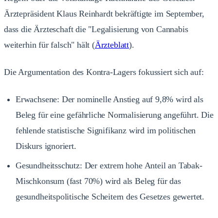
Ärztepräsident Klaus Reinhardt bekräftigte im September,
dass die Ärzteschaft die "Legalisierung von Cannabis
weiterhin für falsch" hält (
Ärzteblatt
).
Die Argumentation des Kontra-Lagers fokussiert sich auf:
Erwachsene: Der nominelle Anstieg auf 9,8% wird als
Beleg für eine gefährliche Normalisierung angeführt. Die
fehlende statistische Signifikanz wird im politischen
Diskurs ignoriert.
Gesundheitsschutz: Der extrem hohe Anteil an Tabak-
Mischkonsum (fast 70%) wird als Beleg für das
gesundheitspolitische Scheitern des Gesetzes gewertet.